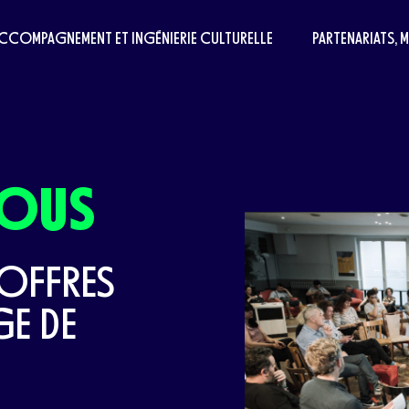
CCOMPAGNEMENT ET INGÉNIERIE CULTURELLE
PARTENARIATS, 
NOUS
 OFFRES
GE DE