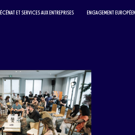
MÉCÉNAT ET SERVICES AUX ENTREPRISES
ENGAGEMENT EUROPÉE