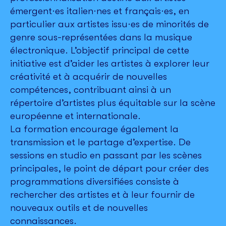
émergent·es italien·nes et français·es, en
particulier aux artistes issu·es de minorités de
genre sous-représentées dans la musique
électronique. L’objectif principal de cette
initiative est d’aider les artistes à explorer leur
créativité et à acquérir de nouvelles
compétences, contribuant ainsi à un
répertoire d’artistes plus équitable sur la scène
européenne et internationale.
La formation encourage également la
transmission et le partage d’expertise. De
sessions en studio en passant par les scènes
principales, le point de départ pour créer des
programmations diversifiées consiste à
rechercher des artistes et à leur fournir de
nouveaux outils et de nouvelles
connaissances.