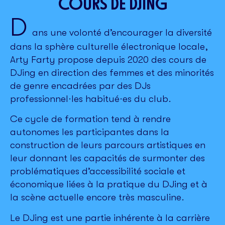
COURS DE DJING
D
ans une volonté d’encourager la diversité
dans la sphère culturelle électronique locale,
Arty Farty propose depuis 2020 des cours de
DJing en direction des femmes et des minorités
de genre encadrées par des DJs
professionnel·les habitué·es du club.
Ce cycle de formation tend à rendre
autonomes les participantes dans la
construction de leurs parcours artistiques en
leur donnant les capacités de surmonter des
problématiques d’accessibilité sociale et
économique liées à la pratique du DJing et à
la scène actuelle encore très masculine.
Le DJing est une partie inhérente à la carrière