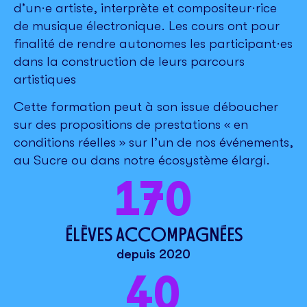
d’un·e artiste, interprète et compositeur·rice
de musique électronique. Les cours ont pour
finalité de rendre autonomes les participant·es
dans la construction de leurs parcours
artistiques
Cette formation peut à son issue déboucher
sur des propositions de prestations « en
conditions réelles » sur l’un de nos événements,
au Sucre ou dans notre écosystème élargi.
170
ÉLÈVES ACCOMPAGNÉES
depuis 2020
40