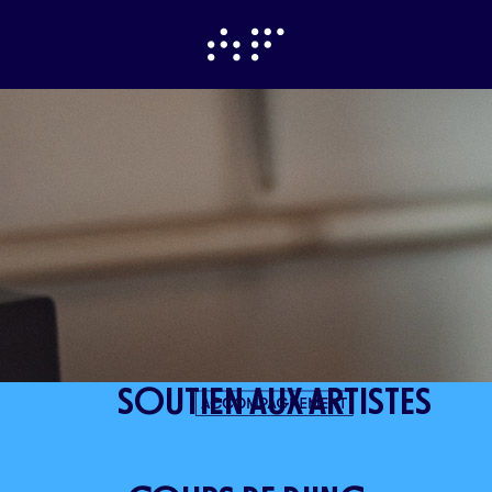
SOUTIEN AUX ARTISTES