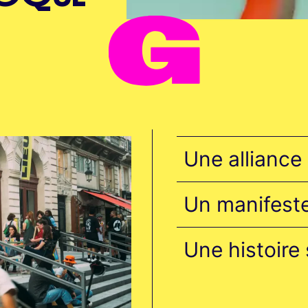
Une alliance 
Un manifest
Une histoire 