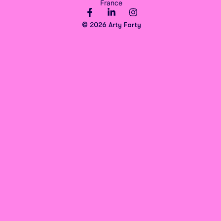
France
© 2026 Arty Farty