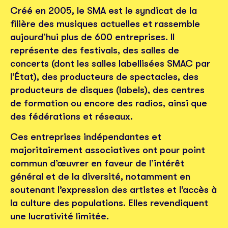
Créé en 2005, le SMA est le syndicat de la
filière des musiques actuelles et rassemble
aujourd’hui plus de 600 entreprises. Il
représente des festivals, des salles de
concerts (dont les salles labellisées SMAC par
l’État), des producteurs de spectacles, des
producteurs de disques (labels), des centres
de formation ou encore des radios, ainsi que
des fédérations et réseaux.
Ces entreprises indépendantes et
majoritairement associatives ont pour point
commun d’œuvrer en faveur de l’intérêt
général et de la diversité, notamment en
soutenant l’expression des artistes et l’accès à
la culture des populations. Elles revendiquent
une lucrativité limitée.