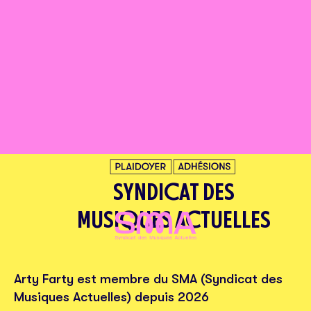
SYNDICAT DES
MUSIQUES ACTUELLES
Arty Farty est membre du SMA (Syndicat des
Musiques Actuelles) depuis 2026