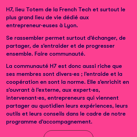
H
7, lieu Totem de la French Tech et surtout le
plus grand lieu de vie dédié aux
entrepreneur·euses à Lyon.
Se rassembler permet surtout d’échanger, de
partager, de s’entraider et de progresser
ensemble. Faire communauté.
La communauté H7 est donc aussi riche que
ses membres sont divers·es ; l’entraide et la
coopération en sont la norme. Elle s’enrichit en
s’ouvrant à l’externe, aux expert·es,
intervenant·es, entrepreneurs qui viennent
partager au quotidien leurs expériences, leurs
outils et leurs conseils dans le cadre de notre
programme d’accompagnement.