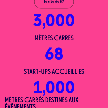
le site de H7
3,000
MÈTRES CARRÉS
68
START-UPS ACCUEILLIES
1,000
MÈTRES CARRÉS DESTINÉS AUX
ÉVÉNEMENTS