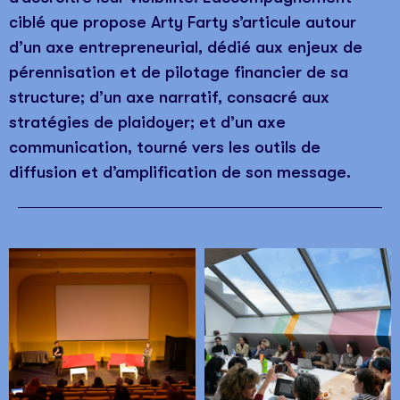
ciblé que propose Arty Farty s’articule autour
d’un axe entrepreneurial, dédié aux enjeux de
pérennisation et de pilotage financier de sa
structure; d’un axe narratif, consacré aux
stratégies de plaidoyer; et d’un axe
communication, tourné vers les outils de
diffusion et d’amplification de son message.