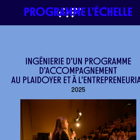
PROGRAMME L’ÉCHELLE
INGÉNIERIE D’UN PROGRAMME
D’ACCOMPAGNEMENT
AU PLAIDOYER ET À L’ENTREPRENEURI
2025