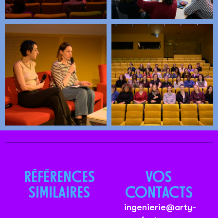
RÉFÉRENCES
VOS
SIMILAIRES
CONTACTS
ingenierie@arty-