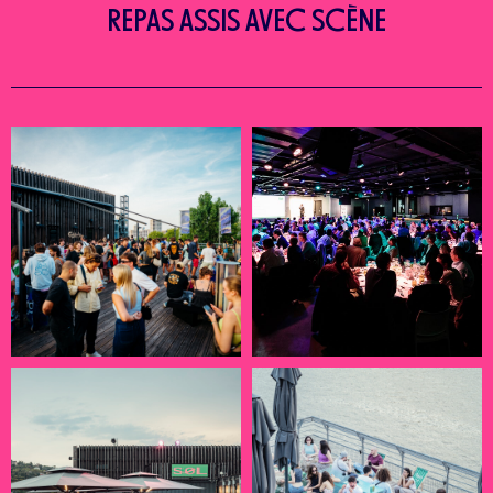
REPAS ASSIS AVEC SCÈNE