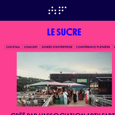
LE SUCRE