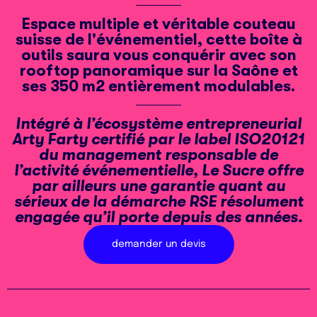
Espace multiple et véritable couteau
suisse de l'événementiel, cette boîte à
outils saura vous conquérir avec son
rooftop panoramique sur la Saône et
ses 350 m2 entièrement modulables.
Intégré à l’écosystème entrepreneurial
Arty Farty certifié par le label ISO20121
du management responsable de
l’activité événementielle, Le Sucre offre
par ailleurs une garantie quant au
sérieux de la démarche RSE résolument
engagée qu’il porte depuis des années.
demander un devis