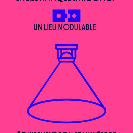
UN LIEU MODULABLE