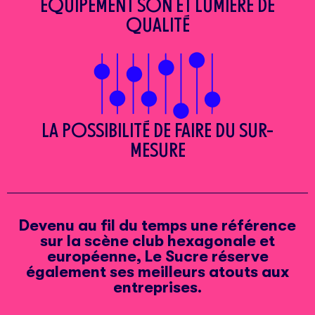
ÉQUIPEMENT SON ET LUMIÈRE DE
QUALITÉ
LA POSSIBILITÉ DE FAIRE DU SUR-
MESURE
Devenu au fil du temps une référence
sur la scène club hexagonale et
européenne, Le Sucre réserve
également ses meilleurs atouts aux
entreprises.