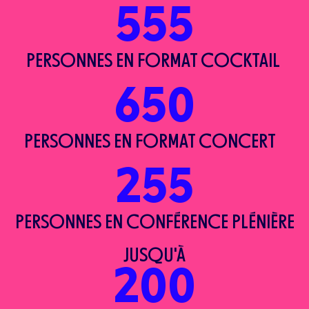
555
PERSONNES EN FORMAT COCKTAIL
650
PERSONNES EN FORMAT CONCERT
255
PERSONNES EN CONFÉRENCE PLÉNIÈRE
JUSQU'À
200