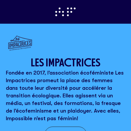
LES IMPACTRICES
Fondée en 2017, l’association écoféministe Les
Impactrices promeut la place des femmes
dans toute leur diversité pour accélérer la
transition écologique. Elles agissent via un
média, un festival, des formations, la fresque
de l’écofeminisme et un plaidoyer. Avec elles,
Impossible n’est pas féminin!