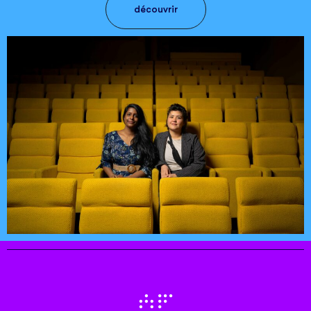
découvrir