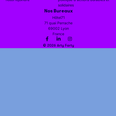
solidaires
Nos Bureaux
Hôtel71
71 quai Perrache
69002 Lyon
France
© 2026 Arty Farty