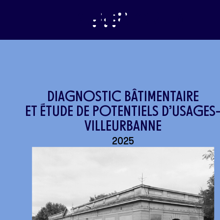
LE CÉLIBATORIUM
DIAGNOSTIC BÂTIMENTAIRE
ET ÉTUDE DE POTENTIELS D’USAGES
VILLEURBANNE
2025