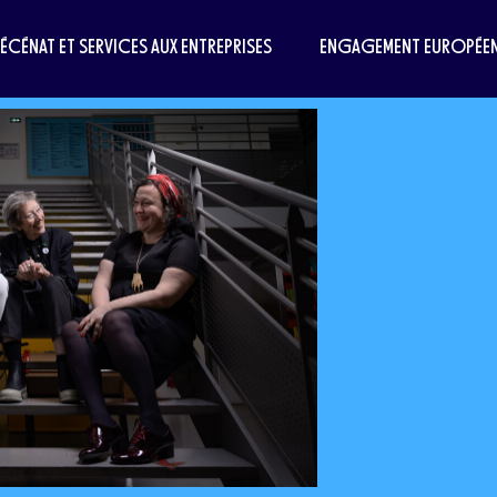
MÉCÉNAT ET SERVICES AUX ENTREPRISES
ENGAGEMENT EUROPÉE