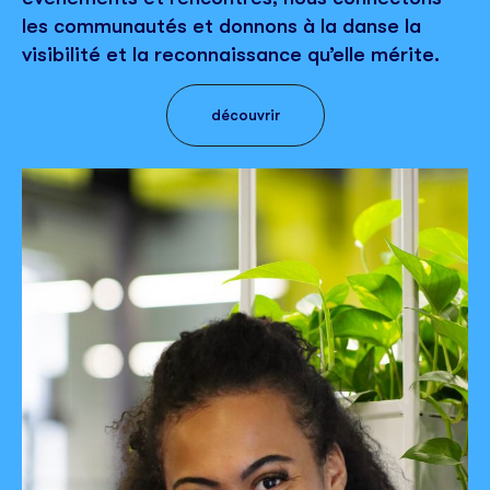
les communautés et donnons à la danse la
visibilité et la reconnaissance qu’elle mérite.
découvrir