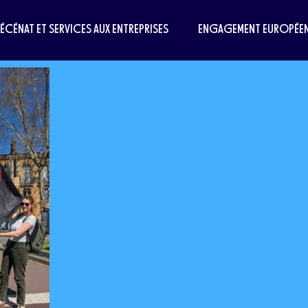
MÉCÉNAT ET SERVICES AUX ENTREPRISES
ENGAGEMENT EUROPÉE