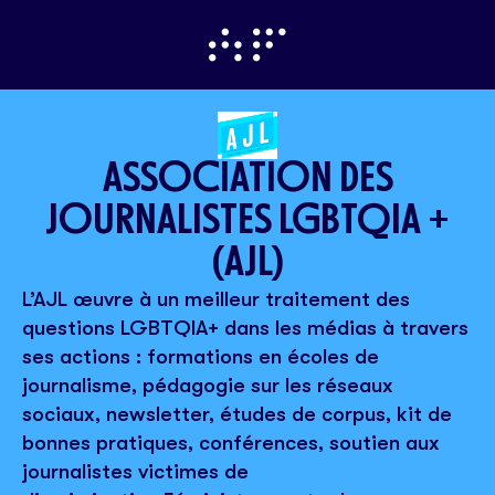
ASSOCIATION DES
JOURNALISTES LGBTQIA +
(AJL)
L’AJL œuvre à un meilleur traitement des
questions LGBTQIA+ dans les médias à travers
ses actions : formations en écoles de
journalisme, pédagogie sur les réseaux
sociaux, newsletter, études de corpus, kit de
bonnes pratiques, conférences, soutien aux
journalistes victimes de