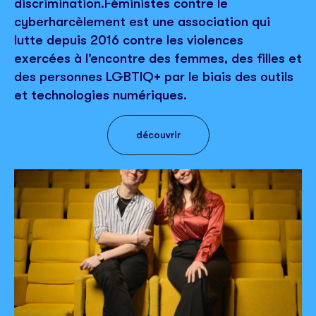
discrimination.Féministes contre le
cyberharcèlement est une association qui
lutte depuis 2016 contre les violences
exercées à l’encontre des femmes, des filles et
des personnes LGBTIQ+ par le biais des outils
et technologies numériques.
découvrir