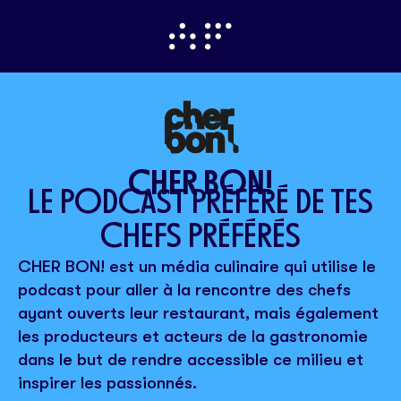
CHER BON!
LE PODCAST PRÉFÉRÉ DE TES
CHEFS PRÉFÉRÉS
CHER BON! est un média culinaire qui utilise le
podcast pour aller à la rencontre des chefs
ayant ouverts leur restaurant, mais également
les producteurs et acteurs de la gastronomie
dans le but de rendre accessible ce milieu et
inspirer les passionnés.