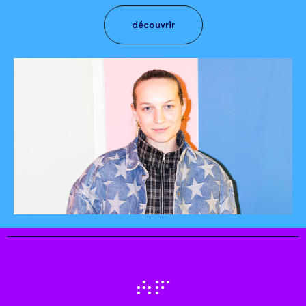
découvrir