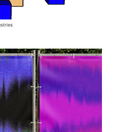
stries