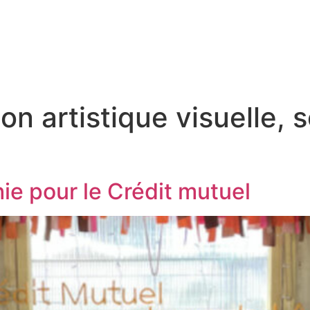
ion artistique visuelle,
ie pour le Crédit mutuel