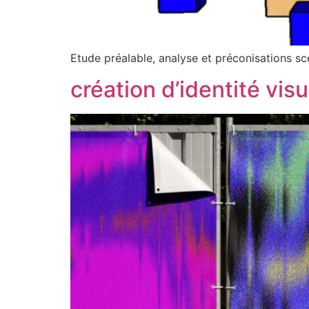
Etude préalable, analyse et préconisations sc
création d’identité vis