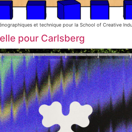
énographiques et technique pour la School of Creative Indu
uelle pour Carlsberg