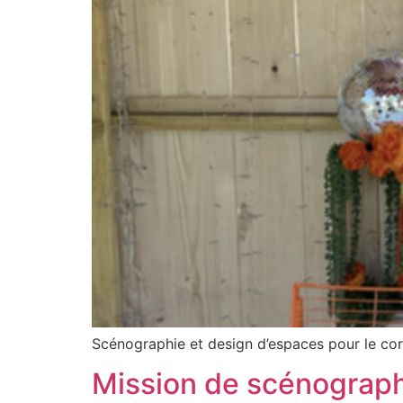
Scénographie et design d’espaces pour le co
Mission de scénograph