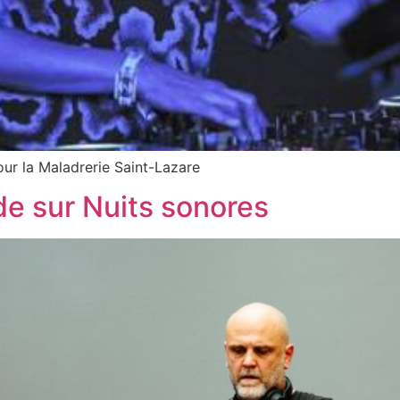
our la Maladrerie Saint-Lazare
e sur Nuits sonores