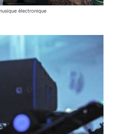
 musique électronique