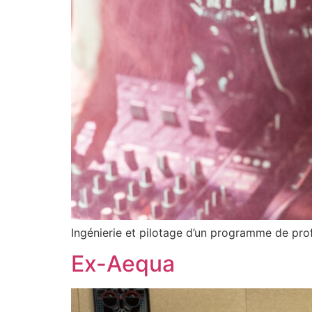
Ingénierie et pilotage d’un programme de prof
Ex-Aequa