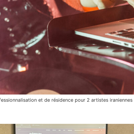
essionnalisation et de résidence pour 2 artistes iranienne