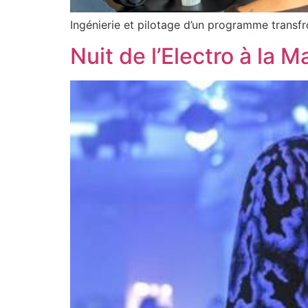
Ingénierie et pilotage d’un programme transfr
Nuit de l’Electro à la 