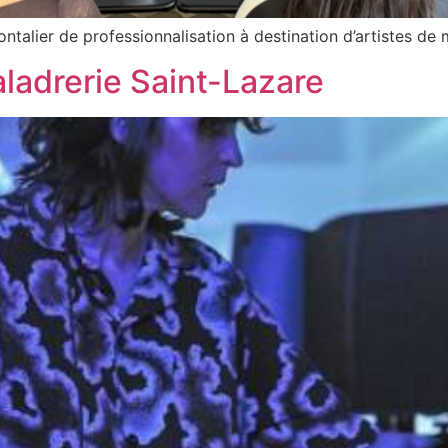
ontalier de professionnalisation à destination d’artistes de
Maladrerie Saint-Lazare