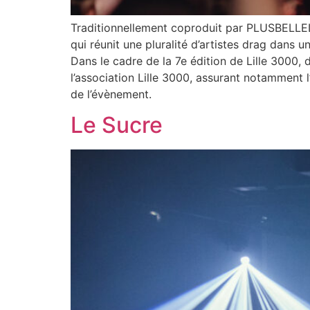
Traditionnellement coproduit par PLUSBELLELA
qui réunit une pluralité d’artistes drag dans
Dans le cadre de la 7e édition de Lille 3000,
l’association Lille 3000, assurant notamment l’
de l’évènement.
Le Sucre