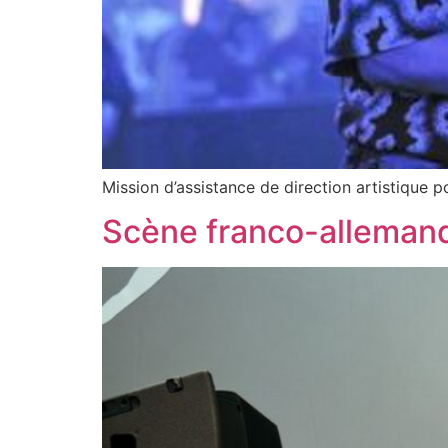
Mission d’assistance de direction artistique p
Scène franco-allemand