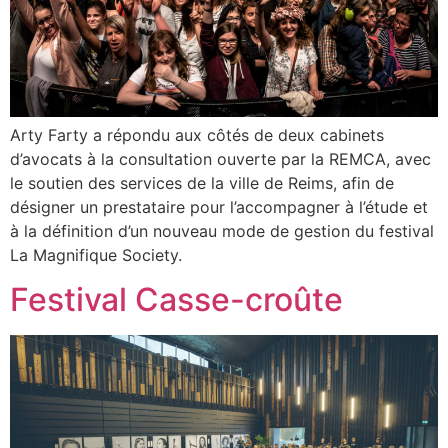
Arty Farty a répondu aux côtés de deux cabinets
d’avocats à la consultation ouverte par la REMCA, avec
le soutien des services de la ville de Reims, afin de
désigner un prestataire pour l’accompagner à l’étude et
à la définition d’un nouveau mode de gestion du festival
La Magnifique Society.
Festival Casse-croûte