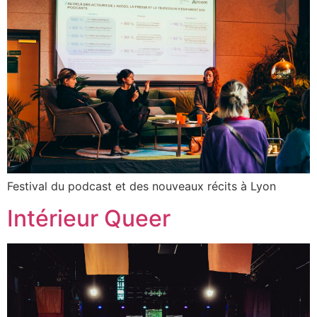
Festival du podcast et des nouveaux récits à Lyon
Intérieur Queer