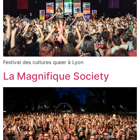
Festival des cultures queer à Lyon
La Magnifique Society